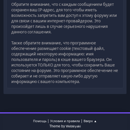
Обратите внимание, что с каждым сообщением будет
сохранен ваш IP-адрес, для того чтобы иметь
возможность запретить вам доступ к этому форуму или
для связи с вашим интернет-провайдером. Это
произойдет лишь в случае серьезного нарушения
данного соглашения.
Также обратите внимание, что программное
обеспечение размещает cookie (текстовый файл,
содержащий некоторую информацию: имя
пользователя и пароль) в кэше вашего браузера. Он
используется ТОЛЬКО для того, чтобы сохранить Ваше
состояние на форуме. Это программное обеспечение не
собирает и не отправляет какую-либо другую
информацию с вашего компьютера.
|
|
Помощь
Условия и правила
Вверх ▲
Theme by
Webtiryaki