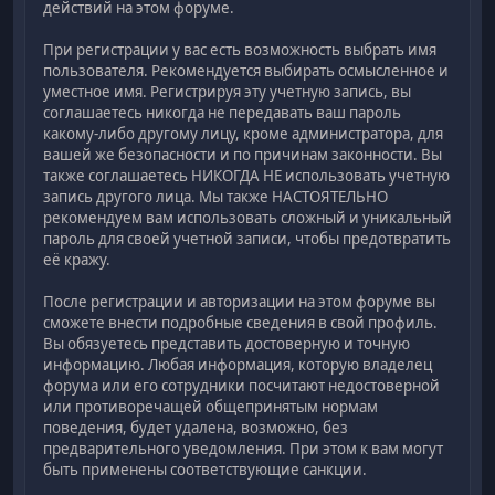
действий на этом форуме.
При регистрации у вас есть возможность выбрать имя
пользователя. Рекомендуется выбирать осмысленное и
уместное имя. Регистрируя эту учетную запись, вы
соглашаетесь никогда не передавать ваш пароль
какому-либо другому лицу, кроме администратора, для
вашей же безопасности и по причинам законности. Вы
также соглашаетесь НИКОГДА НЕ использовать учетную
запись другого лица. Мы также НАСТОЯТЕЛЬНО
рекомендуем вам использовать сложный и уникальный
пароль для своей учетной записи, чтобы предотвратить
её кражу.
После регистрации и авторизации на этом форуме вы
сможете внести подробные сведения в свой профиль.
Вы обязуетесь представить достоверную и точную
информацию. Любая информация, которую владелец
форума или его сотрудники посчитают недостоверной
или противоречащей общепринятым нормам
поведения, будет удалена, возможно, без
предварительного уведомления. При этом к вам могут
быть применены соответствующие санкции.